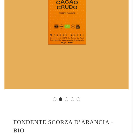
FONDENTE SCORZA D’ARANCIA -
BIO