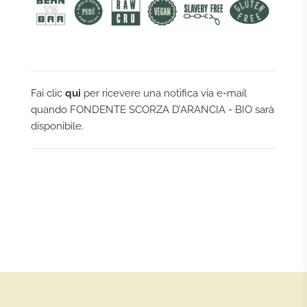
Fai clic
qui
per ricevere una notifica via e-mail
quando FONDENTE SCORZA D’ARANCIA - BIO sarà
disponibile.