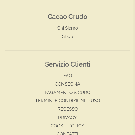
Cacao Crudo
Chi Siamo
Shop
Servizio Clienti
FAQ
CONSEGNA
PAGAMENTO SICURO
TERMINI E CONDIZIONI D'USO
RECESSO
PRIVACY
COOKIE POLICY
CONTATTI