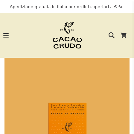
Spedizione gratuita in Italia per ordini superiori a € 60