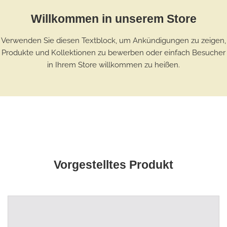
Willkommen in unserem Store
Verwenden Sie diesen Textblock, um Ankündigungen zu zeigen,
Produkte und Kollektionen zu bewerben oder einfach Besucher
in Ihrem Store willkommen zu heißen.
Vorgestelltes Produkt