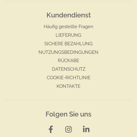
Kundendienst
Häufig gestellte Fragen
LIEFERUNG
SICHERE BEZAHLUNG
NUTZUNGSBEDINGUNGEN
RÜCKABE
DATENSCHUTZ
COOKIE-RICHTLINIE
KONTAKTE
Folgen Sie uns