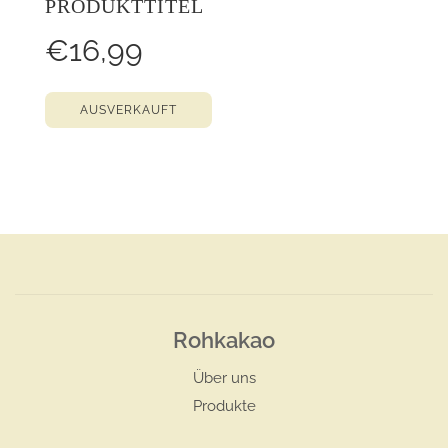
PRODUKTTITEL
€16,99
AUSVERKAUFT
Rohkakao
Über uns
Produkte