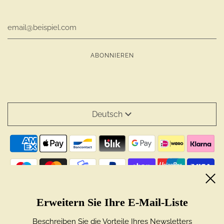
Deutsch
Powered by Shopify
© 2026, Cacao Crudo Srl
Erweitern Sie Ihre E-Mail-Liste
Beschreiben Sie die Vorteile Ihres Newsletters