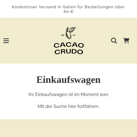
Kostenloser Versand in Italien für Bestellungen über
60 €
Einkaufswagen
Ihr Einkaufswagen ist im Moment leer.
Mit der Suche
hier
fortfahren.